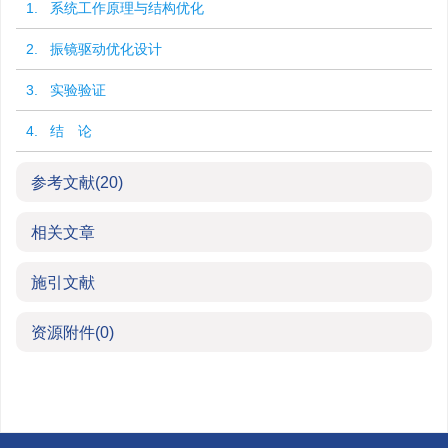
1. 系统工作原理与结构优化
2. 振镜驱动优化设计
3. 实验验证
4. 结 论
参考文献
(20)
相关文章
施引文献
资源附件
(0)