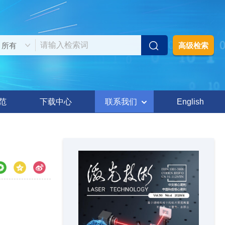
高级检索
范
下载中心
联系我们
English